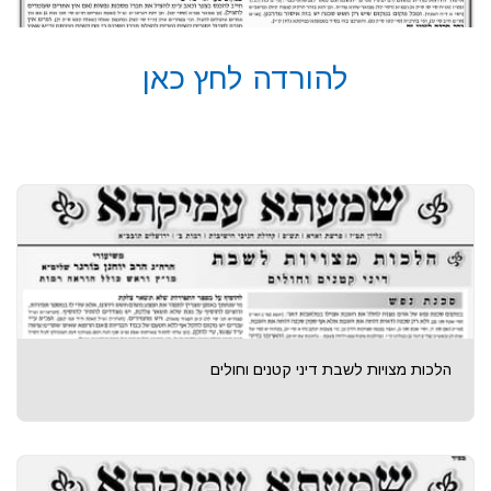
להורדה לחץ כאן
הלכות מצויות לשבת דיני קטנים וחולים