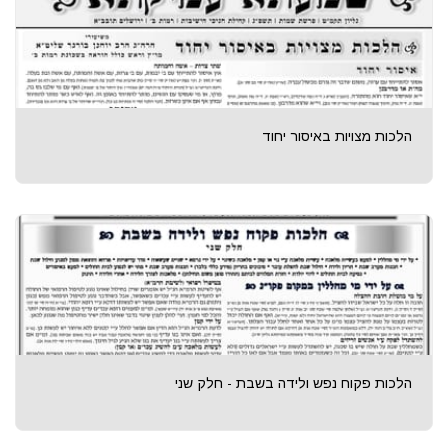
הלכות מצויות באיסור יחוד
הלכות פקוח נפש ולידה בשבת - חלק שני