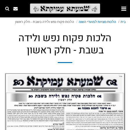
בית
הלכות מצויות למועדי השנה
הלכות פקוח נפש ולידה בשבת - חלק ראשון
הלכות פקוח נפש ולידה
בשבת - חלק ראשון