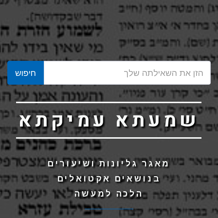
חיפוש
שמעתא עמיקתא
מאגר גליונות ושיעורים
בנושאים אקטואלים
הלכה למעשה