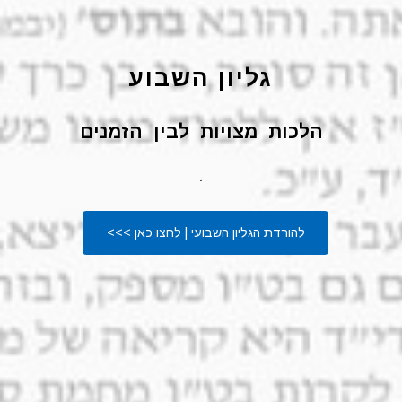
גליון השבוע
הלכות מצויות לבין הזמנים
.
להורדת הגליון השבועי | לחצו כאן >>>