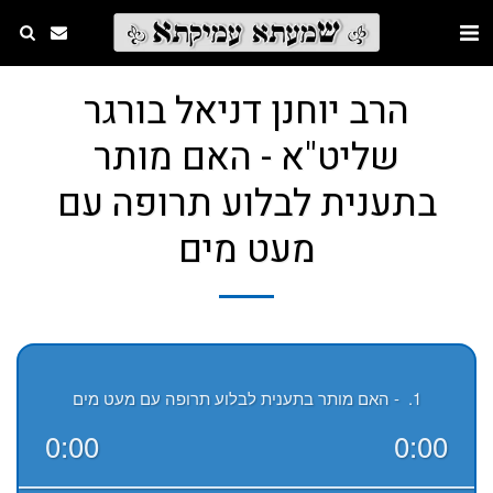
הרב יוחנן דניאל בורגר
שליט"א - האם מותר
בתענית לבלוע תרופה עם
מעט מים